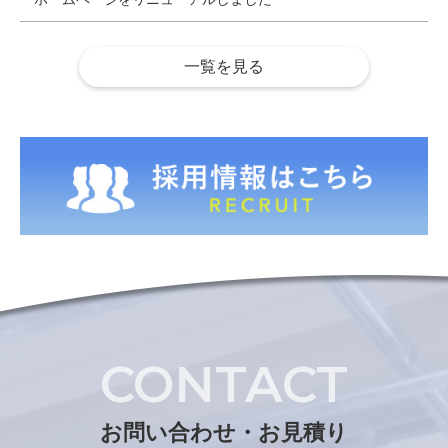
一覧を見る
CONTACT
お問い合わせ・お見積り