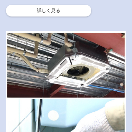
詳しく見る