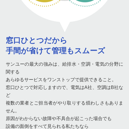
窓口ひとつだから
手間が省けて管理もスムーズ
サンユーの最大の強みは、給排水・空調・電気の分野に
関する
あらゆるサービスをワンストップで提供できること。
窓口ひとつで対応しますので、電気はA社、空調はB社な
ど
複数の業者とご担当者がやり取りする煩わしさもありま
せん。
原因がわからない故障や不具合が起こった場合でも
設備の面倒をすべて見られる私たちなら