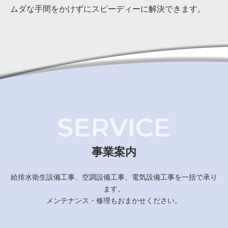
ムダな手間をかけずにスピーディーに解決できます。
SERVICE
事業案内
給排水衛生設備工事、空調設備工事、電気設備工事を一括で承り
ます。
メンテナンス・修理もおまかせください。