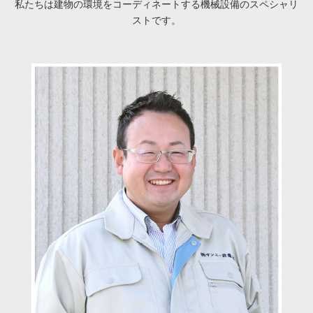
私たちは建物の環境をコーディネートする機械設備のスペシャリ
ストです。