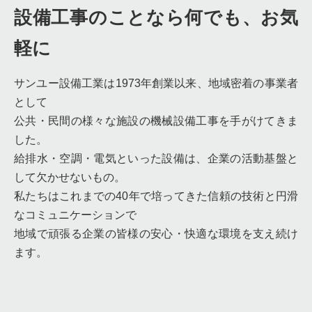
設備工事のことなら何でも、お気
軽に
サンユー設備工業は1973年創業以来、地域密着の事業者
として
公共・民間の様々な施設の機械設備工事を手がけてきま
した。
給排水・空調・電気といった設備は、企業の活動基盤と
して欠かせないもの。
私たちはこれまでの40年で培ってきた信頼の技術と円滑
なコミュニケーションで
地域で頑張る企業の皆様の安心・快適な環境を支え続け
ます。