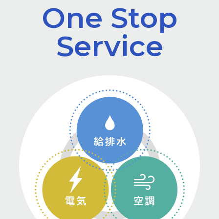
One Stop
Service