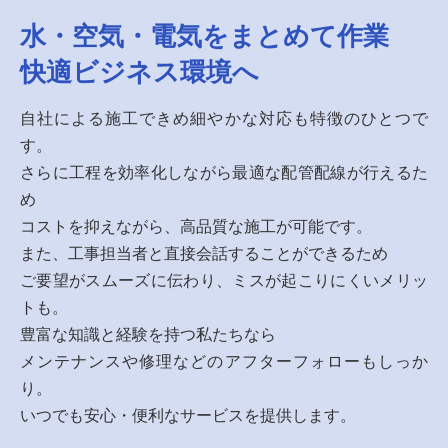
水・空気・電気をまとめて作業
快適ビジネス環境へ
自社による施工できめ細やかな対応も特徴のひとつで
す。
さらに工程を効率化しながら最適な配管配線が行えるた
め
コストを抑えながら、高品質な施工が可能です。
また、工事担当者と直接会話することができるため
ご要望がスムーズに伝わり、ミスが起こりにくいメリッ
トも。
豊富な知識と経験を持つ私たちなら
メンテナンスや修理などのアフターフォローもしっか
り。
いつでも安心・便利なサービスを提供します。