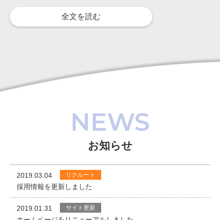
全文を読む
NEWS
お知らせ
2019.03.04
リクルート
採用情報を更新しました
2019.01.31
サイト更新
ホームページをリニューアルしました