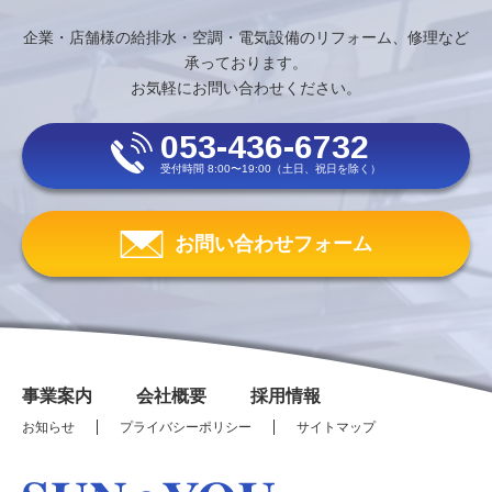
企業・店舗様の給排水・空調・電気設備のリフォーム、修理など
承っております。
お気軽にお問い合わせください。
053-436-6732
受付時間 8:00〜19:00（土日、祝日を除く）
お問い合わせフォーム
事業案内
会社概要
採用情報
お知らせ
プライバシーポリシー
サイトマップ