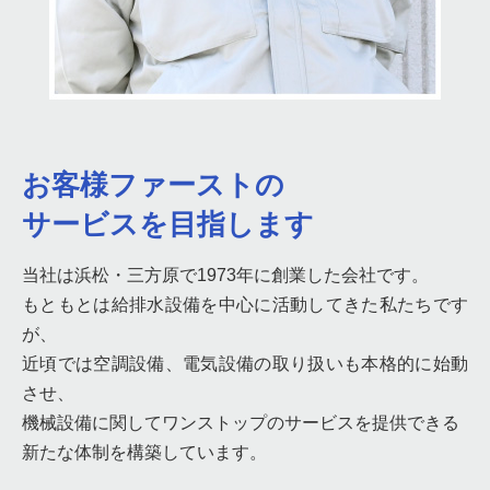
お客様ファーストの
サービスを目指します
当社は浜松・三方原で1973年に創業した会社です。
もともとは給排水設備を中心に活動してきた私たちです
が、
近頃では空調設備、電気設備の取り扱いも本格的に始動
させ、
機械設備に関してワンストップのサービスを提供できる
新たな体制を構築しています。