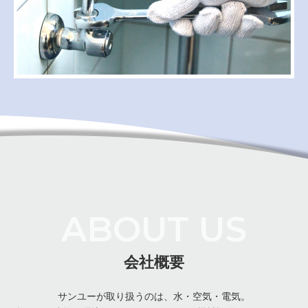
ABOUT US
会社概要
サンユーが取り扱うのは、水・空気・電気。